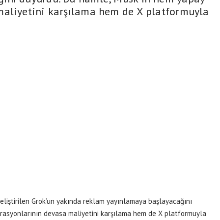
maliyetini karşılama hem de X platformuyla
geliştirilen Grok’un yakında reklam yayınlamaya başlayacağını
rasyonlarının devasa maliyetini karşılama hem de X platformuyla