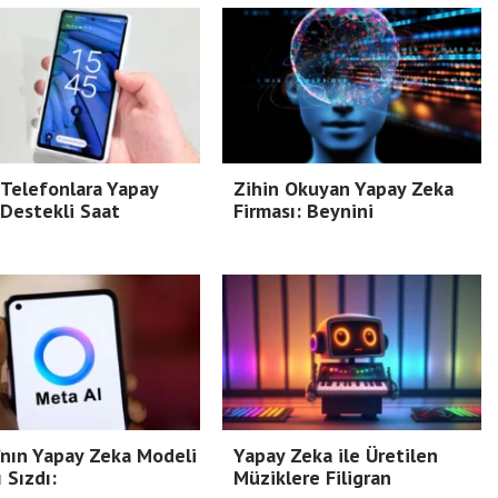
 Telefonlara Yapay
Zihin Okuyan Yapay Zeka
Destekli Saat
Firması: Beynini
nın Yapay Zeka Modeli
Yapay Zeka ile Üretilen
ı Sızdı:
Müziklere Filigran