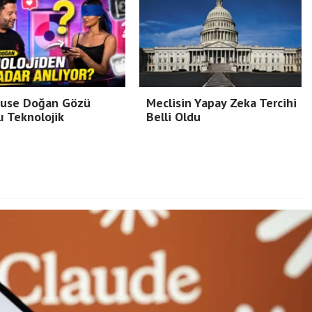
 Buse Doğan Gözü
Meclisin Yapay Zeka Tercihi
ı Teknolojik
Belli Oldu