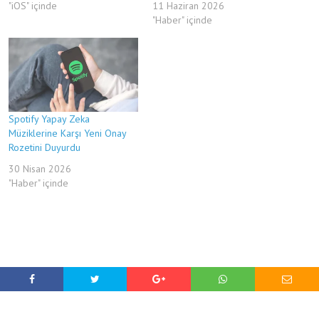
"iOS" içinde
11 Haziran 2026
"Haber" içinde
Spotify Yapay Zeka
Müziklerine Karşı Yeni Onay
Rozetini Duyurdu
30 Nisan 2026
"Haber" içinde