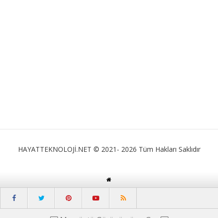
HAYATTEKNOLOJİ.NET © 2021- 2026 Tüm Hakları Saklıdır