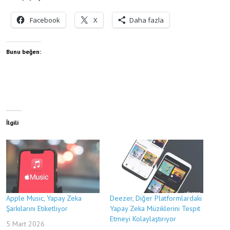
Facebook
X
Daha fazla
Bunu beğen:
İlgili
Apple Music, Yapay Zeka
Deezer, Diğer Platformlardaki
Şarkılarını Etiketliyor
Yapay Zeka Müziklerini Tespit
Etmeyi Kolaylaştırıyor
5 Mart 2026