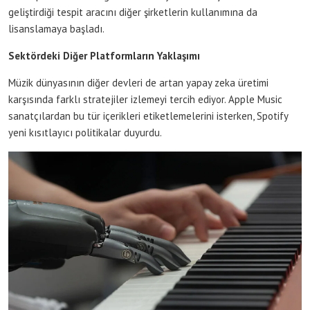
geliştirdiği tespit aracını diğer şirketlerin kullanımına da
lisanslamaya başladı.
Sektördeki Diğer Platformların Yaklaşımı
Müzik dünyasının diğer devleri de artan yapay zeka üretimi
karşısında farklı stratejiler izlemeyi tercih ediyor. Apple Music
sanatçılardan bu tür içerikleri etiketlemelerini isterken, Spotify
yeni kısıtlayıcı politikalar duyurdu.