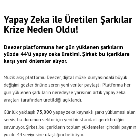
Yapay Zeka ile Üretilen Şarkılar
Krize Neden Oldu!
Deezer platformuna her gün yüklenen şarkıların
yüzde 44'ü yapay zeka üretimi. Şirket bu içeriklere
karşı yeni önlemler alıyor.
Müzik akış platformu Deezer, dijital müzik dünyasındaki büyük
değişimi gözler önüne seren yeni veriler paylaştı. Platforma her
gün yüklenen şarkıların neredeyse yarısının artık yapay zeka
araçları tarafından üretildiği açıklandı.
Günlük yaklaşık
75,000
yapay zeka kaynaklı şarkı yüklemesi alan
servis, bu durumun sektör için yeni bir standart gerektirdiğini
savunuyor. Şirket, bu içeriklerin toplam yüklemeler içindeki payının
yüzde 44 seviyesine ulaştığını belirtiyor.