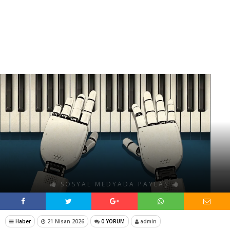
SOSYAL MEDYADA PAYLAŞ
Haber
21 Nisan 2026
0 YORUM
admin