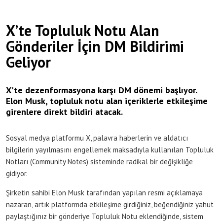
X’te Topluluk Notu Alan
Gönderiler İçin DM Bildirimi
Geliyor
X'te dezenformasyona karşı DM dönemi başlıyor.
Elon Musk, topluluk notu alan içeriklerle etkileşime
girenlere direkt bildiri atacak.
Sosyal medya platformu X, palavra haberlerin ve aldatıcı
bilgilerin yayılmasını engellemek maksadıyla kullanılan Topluluk
Notları (Community Notes) sisteminde radikal bir değişikliğe
gidiyor.
Şirketin sahibi Elon Musk tarafından yapılan resmi açıklamaya
nazaran, artık platformda etkileşime girdiğiniz, beğendiğiniz yahut
paylaştığınız bir gönderiye Topluluk Notu eklendiğinde, sistem