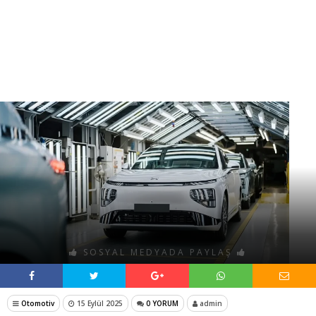
SOSYAL MEDYADA PAYLAŞ
Otomotiv
15 Eylül 2025
0 YORUM
admin