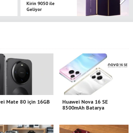
Kirin 9050 ile
Geliyor
ei Mate 80 için 16GB
Huawei Nova 16 SE
8500mAh Batarya