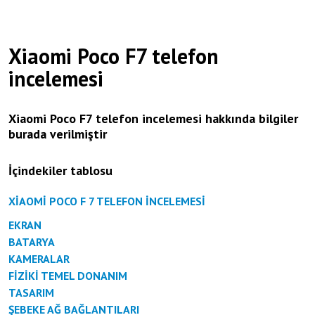
Xiaomi Poco F7 telefon
incelemesi
Xiaomi Poco F7 telefon incelemesi hakkında bilgiler
burada verilmiştir
İçindekiler tablosu
XİAOMİ POCO F 7 TELEFON İNCELEMESİ
EKRAN
BATARYA
KAMERALAR
FİZİKİ TEMEL DONANIM
TASARIM
ŞEBEKE AĞ BAĞLANTILARI