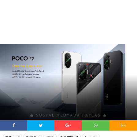
SOSYAL MEDYADA PAYLAŞ