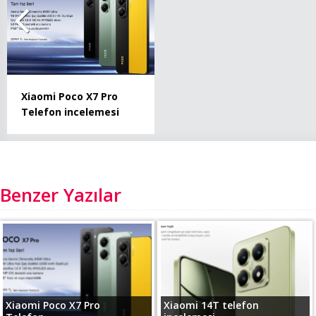
Xiaomi Poco X7 Pro
Telefon incelemesi
Benzer Yazılar
Xiaomi Poco X7 Pro
Xiaomi 14T telefon