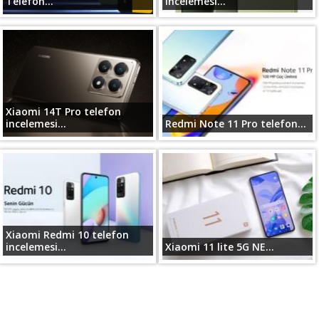
Telefon...
incelemesi...
Xiaomi 14T Pro telefon
incelemesi...
Redmi Note 11 Pro telefon...
Xiaomi Redmi 10 telefon
incelemesi...
Xiaomi 11 lite 5G NE...