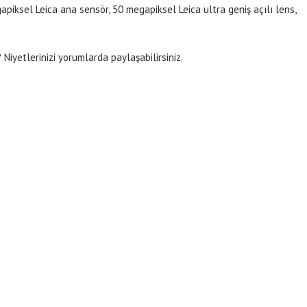
apiksel Leica ana sensör, 50 megapiksel Leica ultra geniş açılı lens,
iyetlerinizi yorumlarda paylaşabilirsiniz.