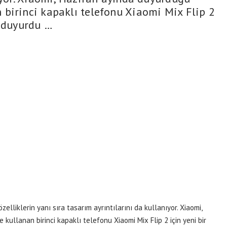
birinci kapaklı telefonu Xiaomi Mix Flip 2
u duyurdu …
elliklerin yanı sıra tasarım ayrıntılarını da kullanıyor. Xiaomi,
ullanan birinci kapaklı telefonu Xiaomi Mix Flip 2 için yeni bir