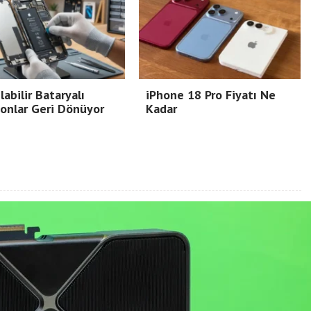
ılabilir Bataryalı
iPhone 18 Pro Fiyatı Ne
onlar Geri Dönüyor
Kadar