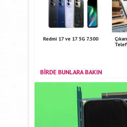
Redmi 17 ve 17 5G 7.500
Çıkar
Telef
BİRDE BUNLARA BAKIN