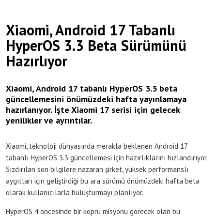
Xiaomi, Android 17 Tabanlı
HyperOS 3.3 Beta Sürümünü
Hazırlıyor
Xiaomi, Android 17 tabanlı HyperOS 3.3 beta
güncellemesini önümüzdeki hafta yayınlamaya
hazırlanıyor. İşte Xiaomi 17 serisi için gelecek
yenilikler ve ayrıntılar.
Xiaomi, teknoloji dünyasında merakla beklenen Android 17
tabanlı HyperOS 3.3 güncellemesi için hazırlıklarını hızlandırıyor.
Sızdırılan son bilgilere nazaran şirket, yüksek performanslı
aygıtları için geliştirdiği bu ara sürümü önümüzdeki hafta beta
olarak kullanıcılarla buluşturmayı planlıyor.
HyperOS 4 öncesinde bir köprü misyonu görecek olan bu