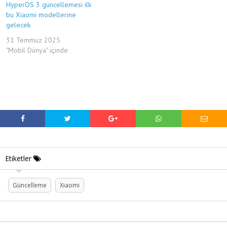
HyperOS 3 güncellemesi ilk
bu Xiaomi modellerine
gelecek
31 Temmuz 2025
"Mobil Dünya" içinde
Etiketler
Güncelleme
Xiaomi