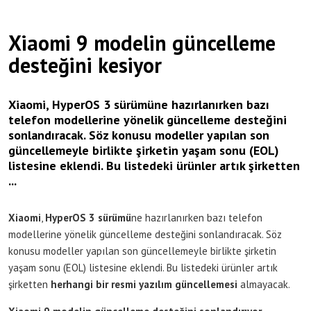
Xiaomi 9 modelin güncelleme
desteğini kesiyor
Xiaomi, HyperOS 3 sürümüne hazırlanırken bazı
telefon modellerine yönelik güncelleme desteğini
sonlandıracak. Söz konusu modeller yapılan son
güncellemeyle birlikte şirketin yaşam sonu (EOL)
listesine eklendi. Bu listedeki ürünler artık şirketten
...
Xiaomi
,
HyperOS 3 sürümü
ne hazırlanırken bazı telefon
modellerine yönelik güncelleme desteğini sonlandıracak. Söz
konusu modeller yapılan son güncellemeyle birlikte şirketin
yaşam sonu (EOL) listesine eklendi. Bu listedeki ürünler artık
şirketten
herhangi bir resmi yazılım güncellemesi
almayacak.