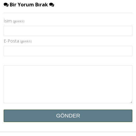
Bir Yorum Bırak
İsim
(gerekli)
E-Posta
(gerekli)