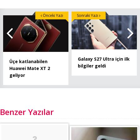
Önceki Yazı
Sonraki Yazı
Galaxy S27 Ultra için ilk
Üçe katlanabilen
bilgiler geldi
Huawei Mate XT 2
geliyor
Benzer Yazılar