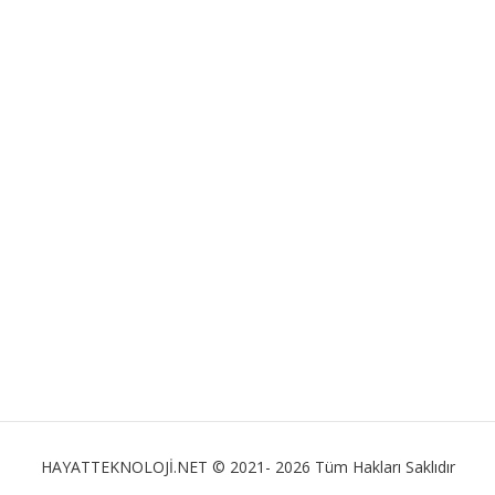
HAYATTEKNOLOJİ.NET © 2021- 2026 Tüm Hakları Saklıdır