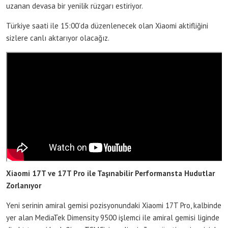
uzanan devasa bir yenilik rüzgarı estiriyor.
Türkiye saati ile 15:00’da düzenlenecek olan Xiaomi aktifliğini
sizlere canlı aktarıyor olacağız.
Xiaomi 17T ve 17T Pro ile Taşınabilir Performansta Hudutlar
Zorlanıyor
Yeni serinin amiral gemisi pozisyonundaki Xiaomi 17T Pro, kalbinde
yer alan MediaTek Dimensity 9500 işlemci ile amiral gemisi liginde