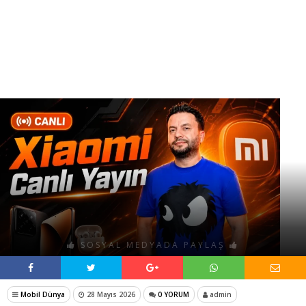
SOSYAL MEDYADA PAYLAŞ
Mobil Dünya
28 Mayıs 2026
0 YORUM
admin