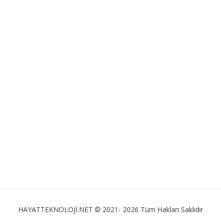
HAYATTEKNOLOJİ.NET © 2021- 2026 Tüm Hakları Saklıdır