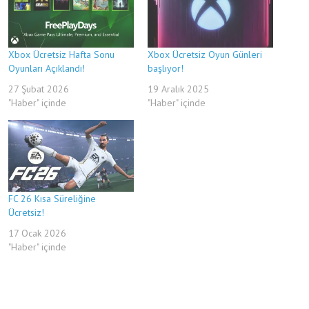
Xbox Ücretsiz Hafta Sonu
Xbox Ücretsiz Oyun Günleri
Oyunları Açıklandı!
başlıyor!
27 Şubat 2026
19 Aralık 2025
"Haber" içinde
"Haber" içinde
FC 26 Kısa Süreliğine
Ücretsiz!
17 Ocak 2026
"Haber" içinde