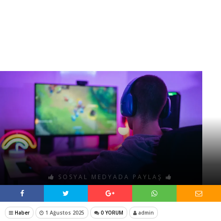
SOSYAL MEDYADA PAYLAŞ
Haber
1 Ağustos 2025
0 YORUM
admin