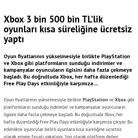
Xbox 3 bin 500 bin TL’lik
oyunları kısa süreliğine ücretsiz
yaptı
Oyun fiyatlarının yükselmesiyle birlikte PlayStation
ve Xbox gibi platformların sunduğu indirimler ve
kampanyalar oyuncuların ilgisini daha fazla çekmeye
başladı. Bu doğrultuda Xbox, her hafta düzenlediği
Free Play Days etkinliğiyle karşımıza ...
Oyun fiyatlarının yükselmesiyle birlikte
PlayStation
ve
Xbox
gibi
platformların sunduğu indirimler ve kampanyalar oyuncuların
ilgisini daha fazla çekmeye başladı. Bu doğrultuda Xbox, her
hafta düzenlediği Free Play Days etkinliğiyle karşımıza çıkıyor. Bu
etkinlikte oyuncular belirli oyunlara kısa süreliğine ücretsiz
olarak erişme fırsatı yakalıyor. Son olarak platform değeri