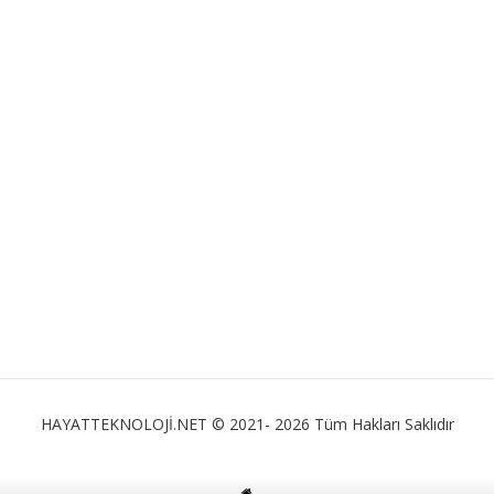
HAYATTEKNOLOJİ.NET © 2021- 2026 Tüm Hakları Saklıdır