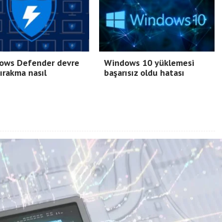
ows Defender devre
Windows 10 yüklemesi
bırakma nasıl
başarısız oldu hatası