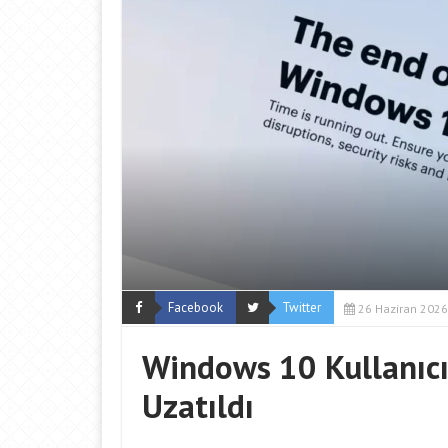
Facebook
Twitter
26 Haziran 2026
Windows 10 Kullanıcı
Uzatıldı