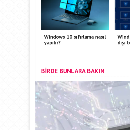
Windows 10 sıfırlama nasıl
Wind
yapılır?
dışı 
BİRDE BUNLARA BAKIN