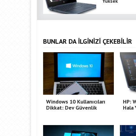
Yüksek
BUNLAR DA İLGİNİZİ ÇEKEBİLİR
Windows 10 Kullanıcıları
HP: 
Dikkat: Dev Güvenlik
Hala