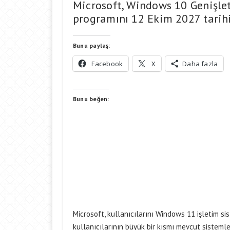
Microsoft, Windows 10 Genişlet
programını 12 Ekim 2027 tarihin
Bunu paylaş:
Facebook
X
Daha fazla
Bunu beğen:
Microsoft, kullanıcılarını Windows 11 işletim 
kullanıcılarının büyük bir kısmı mevcut sistemler