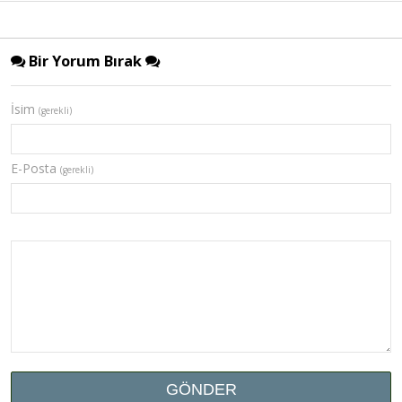
Bir Yorum Bırak
İsim
(gerekli)
E-Posta
(gerekli)