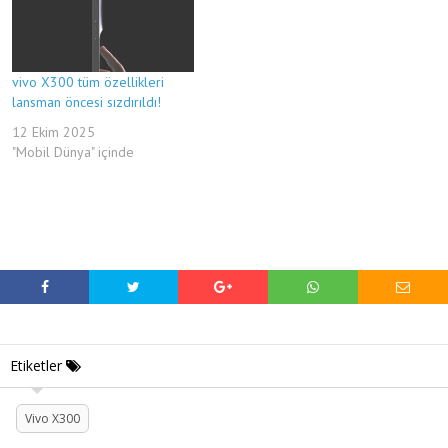
vivo X300 tüm özellikleri
lansman öncesi sızdırıldı!
12 Ekim 2025
"Mobil Dünya" içinde
Etiketler
Vivo X300