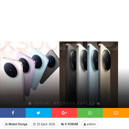
SOSYAL MEDYADA PAYLAŞ
Mobil Dünya
23 Eylül 2025
0 YORUM
admin