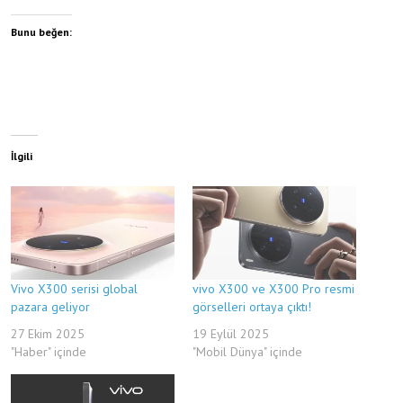
Bunu beğen:
İlgili
Vivo X300 serisi global
vivo X300 ve X300 Pro resmi
pazara geliyor
görselleri ortaya çıktı!
27 Ekim 2025
19 Eylül 2025
"Haber" içinde
"Mobil Dünya" içinde