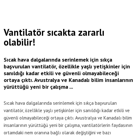
Vantilatör sıcakta zararlı
olabilir!
Sıcak hava dalgalarında serinlemek için sıkça
başvurulan vantilatör, özellikle yaşlı yetişkinler için
sanıldığı kadar etkili ve güvenli olmayabileceği
ortaya çıktı. Avustralya ve Kanadalı bilim insanlarının
yürüttüğü yeni bir çalışma ...
Sıcak hava dalgalarında serinlemek için sıkça başvurulan
vantilatör, özellikle yaşlı yetişkinler için sanıldığı kadar etkili ve
güvenli olmayabileceği ortaya çıktı. Avustralya ve Kanadalı bilim
insanlarının yürüttüğü yeni bir çalışma, vantilatörlerin faydasının
ortamdaki nem oranına bağlı olarak değiştiğini ve bazı