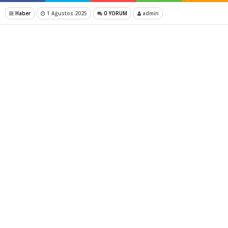
Haber
1 Ağustos 2025
0 YORUM
admin