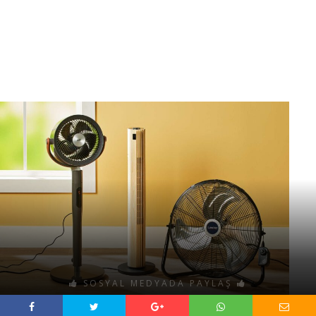
SOSYAL MEDYADA PAYLAŞ