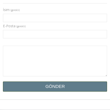
İsim
(gerekli)
E-Posta
(gerekli)