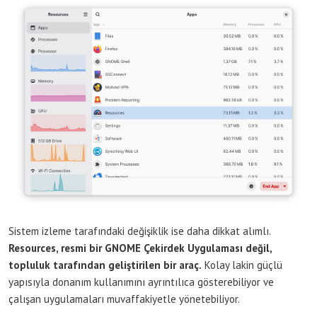
Sistem izleme tarafındaki değişiklik ise daha dikkat alımlı.
Resources, resmi bir GNOME Çekirdek Uygulaması değil,
topluluk tarafından geliştirilen bir araç.
Kolay lakin güçlü
yapısıyla donanım kullanımını ayrıntılıca gösterebiliyor ve
çalışan uygulamaları muvaffakiyetle yönetebiliyor.