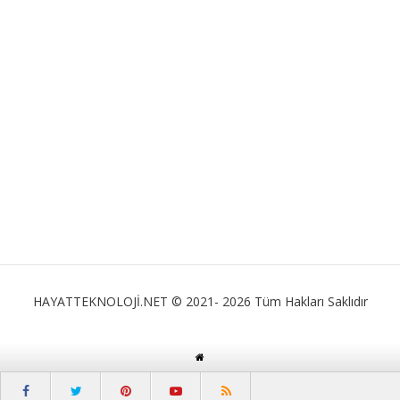
HAYATTEKNOLOJİ.NET © 2021- 2026 Tüm Hakları Saklıdır