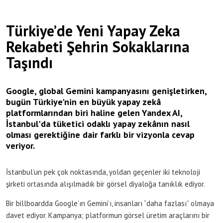
Türkiye’de Yeni Yapay Zeka
Rekabeti Şehrin Sokaklarına
Taşındı
Google, global Gemini kampanyasını genişletirken,
bugün Türkiye'nin en büyük yapay zekâ
platformlarından biri haline gelen Yandex AI,
İstanbul'da tüketici odaklı yapay zekânın nasıl
olması gerektiğine dair farklı bir vizyonla cevap
veriyor.
İstanbul’un pek çok noktasında, yoldan geçenler iki teknoloji
şirketi ortasında alışılmadık bir görsel diyaloğa tanıklık ediyor.
Bir billboardda Google’ın Gemini’ı, insanları “daha fazlası” olmaya
davet ediyor. Kampanya; platformun görsel üretim araçlarını bir