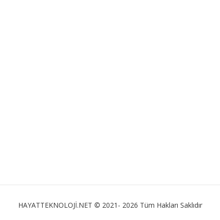
HAYATTEKNOLOJİ.NET © 2021- 2026 Tüm Hakları Saklıdır