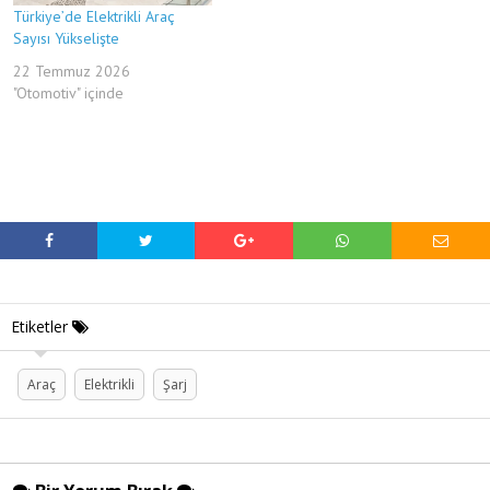
Türkiye’de Elektrikli Araç
Sayısı Yükselişte
22 Temmuz 2026
"Otomotiv" içinde
Etiketler
Araç
Elektrikli
Şarj