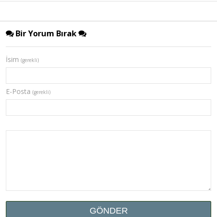
Bir Yorum Bırak
İsim
(gerekli)
E-Posta
(gerekli)