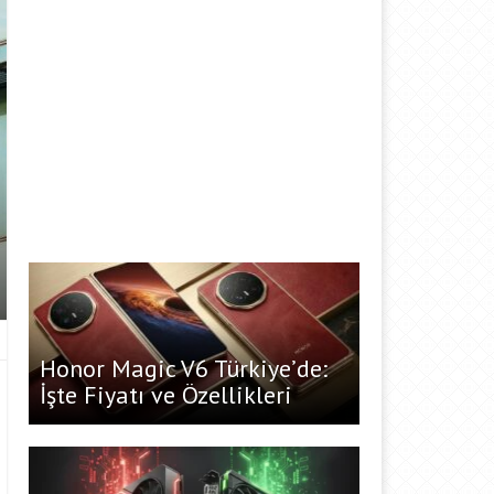
Honor Magic V6 Türkiye’de:
İşte Fiyatı ve Özellikleri