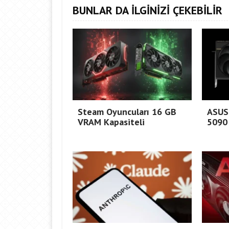
BUNLAR DA İLGİNİZİ ÇEKEBİLİR
Steam Oyuncuları 16 GB
ASUS
VRAM Kapasiteli
5090