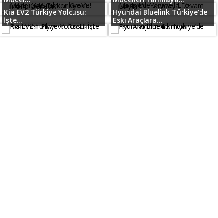
Kia EV2 Türkiye Yolcusu:
Hyundai Bluelink Türkiye’de
İşte...
Eski Araçlara...