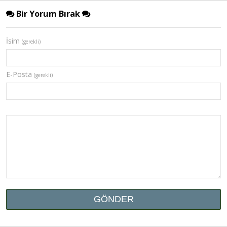
Bir Yorum Bırak
İsim
(gerekli)
E-Posta
(gerekli)