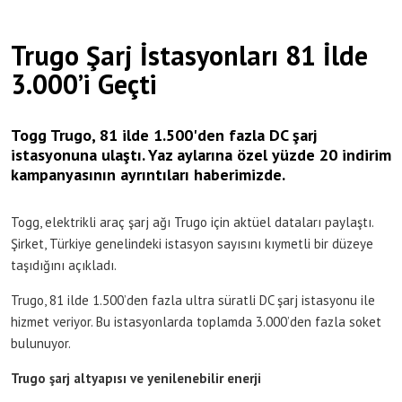
Trugo Şarj İstasyonları 81 İlde
3.000’i Geçti
Togg Trugo, 81 ilde 1.500'den fazla DC şarj
istasyonuna ulaştı. Yaz aylarına özel yüzde 20 indirim
kampanyasının ayrıntıları haberimizde.
Togg, elektrikli araç şarj ağı Trugo için aktüel dataları paylaştı.
Şirket, Türkiye genelindeki istasyon sayısını kıymetli bir düzeye
taşıdığını açıkladı.
Trugo, 81 ilde 1.500’den fazla ultra süratli DC şarj istasyonu ile
hizmet veriyor. Bu istasyonlarda toplamda 3.000’den fazla soket
bulunuyor.
Trugo şarj altyapısı ve yenilenebilir enerji