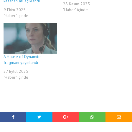
kazananları açıklandı
28 Kasım 2025
9 Ekim 2025
"Haber" içinde
"Haber" içinde
A House of Dynamite
fragmanı yayınlandı
27 Eylül 2025
"Haber" içinde