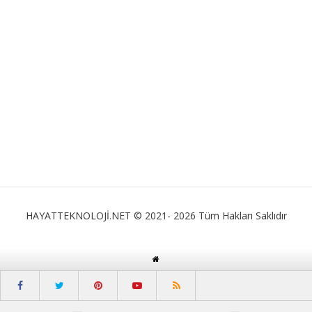
HAYATTEKNOLOJİ.NET © 2021- 2026 Tüm Hakları Saklıdır