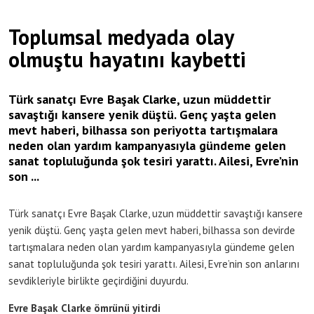
Toplumsal medyada olay
olmuştu hayatını kaybetti
Türk sanatçı Evre Başak Clarke, uzun müddettir
savaştığı kansere yenik düştü. Genç yaşta gelen
mevt haberi, bilhassa son periyotta tartışmalara
neden olan yardım kampanyasıyla gündeme gelen
sanat topluluğunda şok tesiri yarattı. Ailesi, Evre’nin
son ...
Türk sanatçı Evre Başak Clarke, uzun müddettir savaştığı kansere
yenik düştü. Genç yaşta gelen mevt haberi, bilhassa son devirde
tartışmalara neden olan yardım kampanyasıyla gündeme gelen
sanat topluluğunda şok tesiri yarattı. Ailesi, Evre’nin son anlarını
sevdikleriyle birlikte geçirdiğini duyurdu.
Evre Başak Clarke ömrünü yitirdi