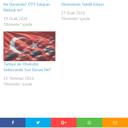
Ne Durumda? ÖTV Satışları
Otomotivini Tehdit Ediyor
Etkiledi mi?
27 Ocak 2026
19 Ocak 2026
"Otomotiv" içinde
"Otomotiv" içinde
Türkiye’de Otomobil
Sektöründe Son Durum Ne?
13 Temmuz 2026
"Otomotiv" içinde