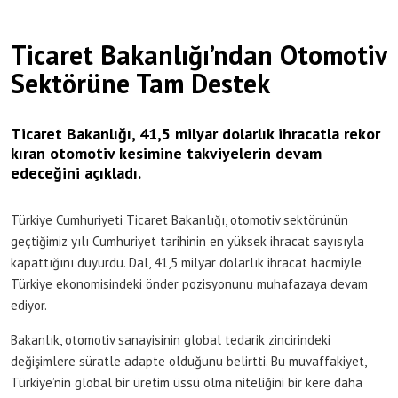
Ticaret Bakanlığı’ndan Otomotiv
Sektörüne Tam Destek
Ticaret Bakanlığı, 41,5 milyar dolarlık ihracatla rekor
kıran otomotiv kesimine takviyelerin devam
edeceğini açıkladı.
Türkiye Cumhuriyeti Ticaret Bakanlığı, otomotiv sektörünün
geçtiğimiz yılı Cumhuriyet tarihinin en yüksek ihracat sayısıyla
kapattığını duyurdu. Dal, 41,5 milyar dolarlık ihracat hacmiyle
Türkiye ekonomisindeki önder pozisyonunu muhafazaya devam
ediyor.
Bakanlık, otomotiv sanayisinin global tedarik zincirindeki
değişimlere süratle adapte olduğunu belirtti. Bu muvaffakiyet,
Türkiye’nin global bir üretim üssü olma niteliğini bir kere daha