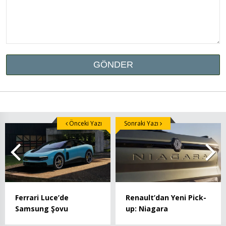
Önceki Yazı
Sonraki Yazı
Ferrari Luce’de
Renault’dan Yeni Pick-
Samsung Şovu
up: Niagara