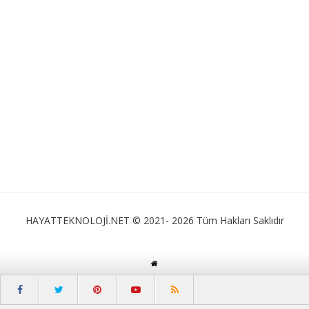
HAYATTEKNOLOJİ.NET © 2021- 2026 Tüm Hakları Saklıdır