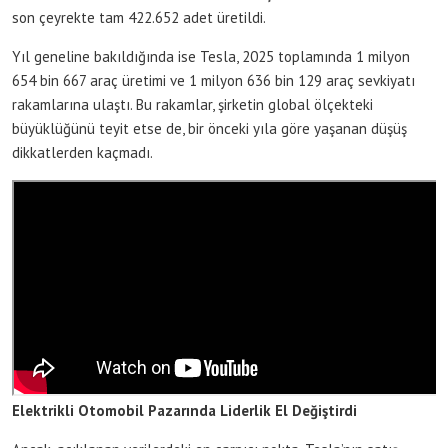
son çeyrekte tam 422.652 adet üretildi.
Yıl geneline bakıldığında ise Tesla, 2025 toplamında 1 milyon
654 bin 667 araç üretimi ve 1 milyon 636 bin 129 araç sevkiyatı
rakamlarına ulaştı. Bu rakamlar, şirketin global ölçekteki
büyüklüğünü teyit etse de, bir önceki yıla göre yaşanan düşüş
dikkatlerden kaçmadı.
Elektrikli Otomobil Pazarında Liderlik El Değiştirdi