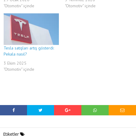
"Otomotiv" içinde
"Otomotiv" içinde
Tesla satışları artış gösterdi:
Pekala nasıl?
3 Ekim 2025
"Otomotiv" içinde
Etiketler