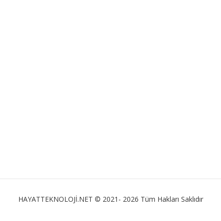
HAYATTEKNOLOJİ.NET © 2021- 2026 Tüm Hakları Saklıdır