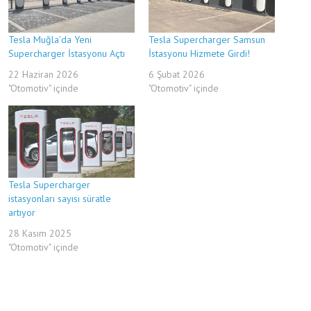
Tesla Muğla’da Yeni
Tesla Supercharger Samsun
Supercharger İstasyonu Açtı
İstasyonu Hizmete Girdi!
22 Haziran 2026
6 Şubat 2026
"Otomotiv" içinde
"Otomotiv" içinde
Tesla Supercharger
istasyonları sayısı süratle
artıyor
28 Kasım 2025
"Otomotiv" içinde