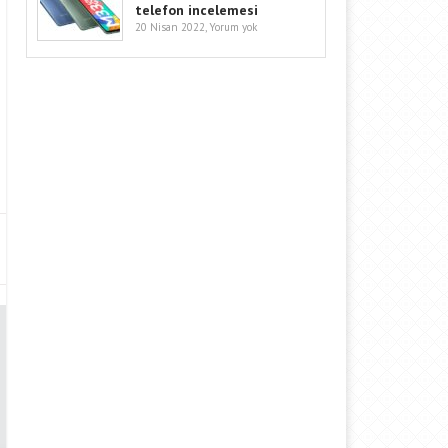
telefon incelemesi
20 Nisan 2022,
Yorum yok