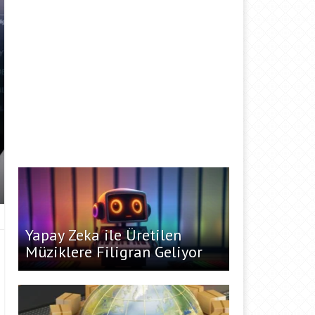
Yapay Zeka ile Üretilen
Müziklere Filigran Geliyor