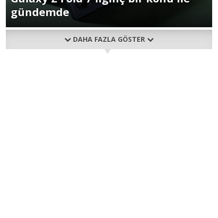
gündemde
DAHA FAZLA GÖSTER