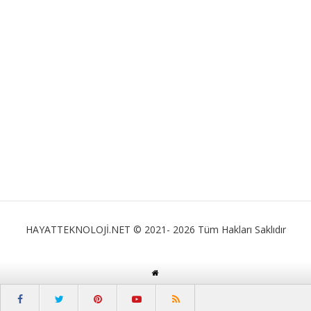
HAYATTEKNOLOJİ.NET © 2021- 2026 Tüm Hakları Saklıdır