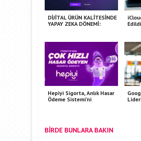
DİJİTAL ÜRÜN KALİTESİNDE
iClou
YAPAY ZEKA DÖNEMİ:
Edildi
Hepiyi Sigorta, Anlık Hasar
Goog
Ödeme Sistemi’ni
Lider
BİRDE BUNLARA BAKIN