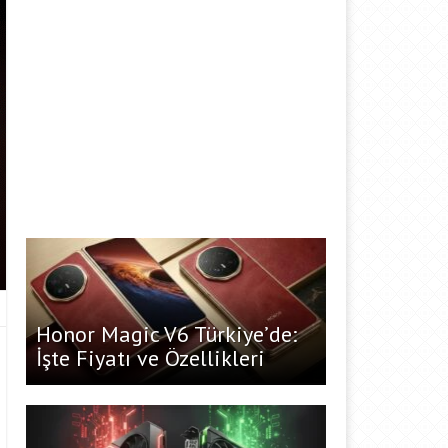
Honor Magic V6 Türkiye’de:
İşte Fiyatı ve Özellikleri