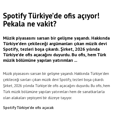
Spotify Türkiye’de ofis açıyor!
Pekala ne vakit?
Müzik piyasasını sarsan bir gelişme yaşandı. Hakkında
Türkiye’den çekileceği argümanları çıkan müzik devi
Spotify, tezleri boşa çıkardı. Şirket, 2026 yılında
Türkiye’de ofis açacağını duyurdu. Bu ofis, hem Türk
müzik bölümüne yapılan yatırımları ...
Müzik piyasasını sarsan bir gelişme yaşandı. Hakkında Türkiye’den
çekileceği savları çıkan müzik devi Spotify, tezleri boşa çıkardı.
Şirket, 2026 yılında Türkiye’de ofis açacağını duyurdu. Bu ofis, hem
Türk müzik bölümüne yapılan yatırımları hem de sanatkarlarla
olan alakaları yepisyeni bir düzeye taşıyor.
Spotify Türkiye’de ofis açacak