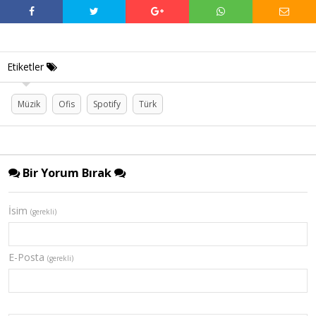
Etiketler
Müzik
Ofis
Spotify
Türk
Bir Yorum Bırak
İsim
(gerekli)
E-Posta
(gerekli)