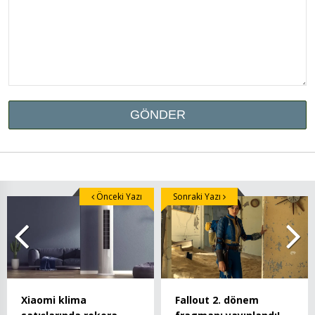
Önceki Yazı
Sonraki Yazı
Xiaomi klima
Fallout 2. dönem