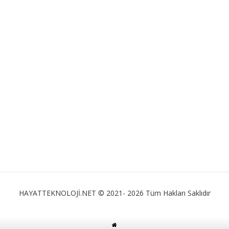
HAYATTEKNOLOJİ.NET © 2021- 2026 Tüm Hakları Saklıdır