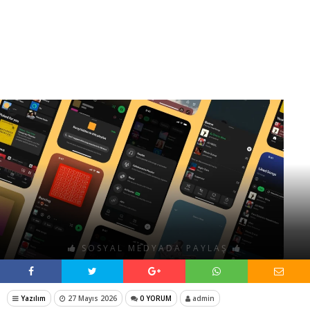
SOSYAL MEDYADA PAYLAŞ
Yazılım
27 Mayıs 2026
0 YORUM
admin