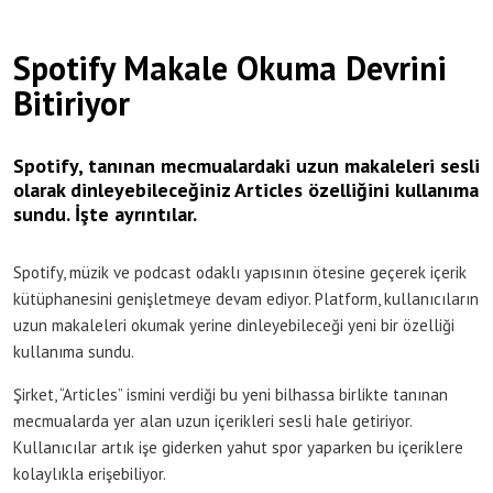
Spotify Makale Okuma Devrini
Bitiriyor
Spotify, tanınan mecmualardaki uzun makaleleri sesli
olarak dinleyebileceğiniz Articles özelliğini kullanıma
sundu. İşte ayrıntılar.
Spotify, müzik ve podcast odaklı yapısının ötesine geçerek içerik
kütüphanesini genişletmeye devam ediyor. Platform, kullanıcıların
uzun makaleleri okumak yerine dinleyebileceği yeni bir özelliği
kullanıma sundu.
Şirket, “Articles” ismini verdiği bu yeni bilhassa birlikte tanınan
mecmualarda yer alan uzun içerikleri sesli hale getiriyor.
Kullanıcılar artık işe giderken yahut spor yaparken bu içeriklere
kolaylıkla erişebiliyor.