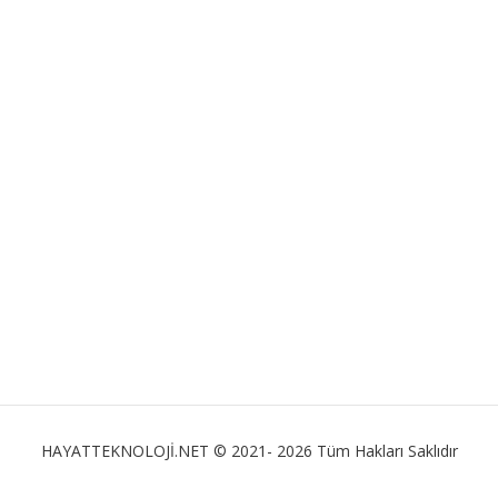
HAYATTEKNOLOJİ.NET © 2021- 2026 Tüm Hakları Saklıdır