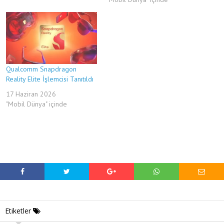
Qualcomm Snapdragon
Reality Elite İşlemcisi Tanıtıldı
17 Haziran 2026
"Mobil Dünya" içinde
Etiketler