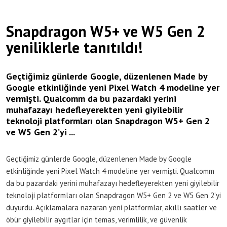
Snapdragon W5+ ve W5 Gen 2
yeniliklerle tanıtıldı!
Geçtiğimiz günlerde Google, düzenlenen Made by
Google etkinliğinde yeni Pixel Watch 4 modeline yer
vermişti. Qualcomm da bu pazardaki yerini
muhafazayı hedefleyerekten yeni giyilebilir
teknoloji platformları olan Snapdragon W5+ Gen 2
ve W5 Gen 2’yi ...
Geçtiğimiz günlerde Google, düzenlenen Made by Google
etkinliğinde yeni Pixel Watch 4 modeline yer vermişti. Qualcomm
da bu pazardaki yerini muhafazayı hedefleyerekten yeni giyilebilir
teknoloji platformları olan Snapdragon W5+ Gen 2 ve W5 Gen 2’yi
duyurdu. Açıklamalara nazaran yeni platformlar, akıllı saatler ve
öbür giyilebilir aygıtlar için temas, verimlilik, ve güvenlik