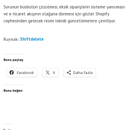
Sorunun büsbütün çözülmesi, eksik siparişlerin sisteme yansıması
ve e-ticaret akışının olağana dönmesi için gözler Shopify
cephesinden gelecek resmi teknik güncellemelere çevriliyor.
Shiftdelete
Kaynak:
Bunu paylaş:
Facebook
X
Daha fazla
Bunu beğen: