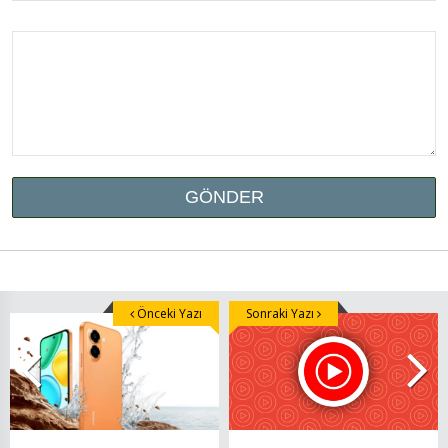
Önceki Yazı
Sonraki Yazı