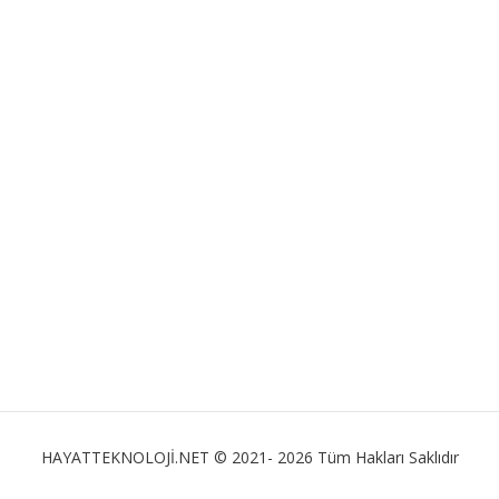
HAYATTEKNOLOJİ.NET © 2021- 2026 Tüm Hakları Saklıdır