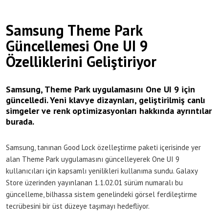
Samsung Theme Park
Güncellemesi One UI 9
Özelliklerini Geliştiriyor
Samsung, Theme Park uygulamasını One UI 9 için
güncelledi. Yeni klavye dizaynları, geliştirilmiş canlı
simgeler ve renk optimizasyonları hakkında ayrıntılar
burada.
Samsung, tanınan Good Lock özelleştirme paketi içerisinde yer
alan Theme Park uygulamasını güncelleyerek One UI 9
kullanıcıları için kapsamlı yenilikleri kullanıma sundu. Galaxy
Store üzerinden yayınlanan 1.1.02.01 sürüm numaralı bu
güncelleme, bilhassa sistem genelindeki görsel ferdileştirme
tecrübesini bir üst düzeye taşımayı hedefliyor.