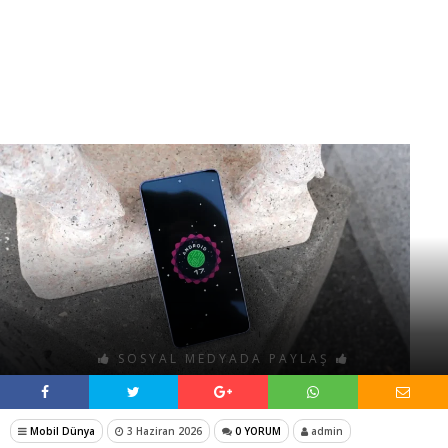
SOSYAL MEDYADA PAYLAŞ
Mobil Dünya
3 Haziran 2026
0 YORUM
admin