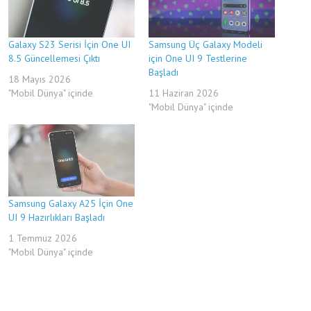
Galaxy S23 Serisi İçin One UI
Samsung Üç Galaxy Modeli
8.5 Güncellemesi Çıktı
için One UI 9 Testlerine
Başladı
18 Mayıs 2026
"Mobil Dünya" içinde
11 Haziran 2026
"Mobil Dünya" içinde
Samsung Galaxy A25 İçin One
UI 9 Hazırlıkları Başladı
1 Temmuz 2026
"Mobil Dünya" içinde