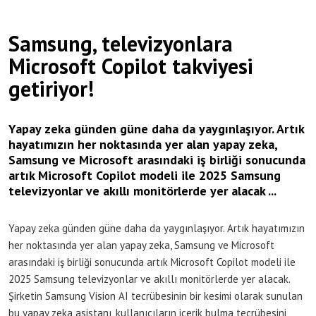
Samsung, televizyonlara
Microsoft Copilot takviyesi
getiriyor!
Yapay zeka günden güne daha da yaygınlaşıyor. Artık
hayatımızın her noktasında yer alan yapay zeka,
Samsung ve Microsoft arasındaki iş birliği sonucunda
artık Microsoft Copilot modeli ile 2025 Samsung
televizyonlar ve akıllı monitörlerde yer alacak ...
Yapay zeka günden güne daha da yaygınlaşıyor. Artık hayatımızın
her noktasında yer alan yapay zeka, Samsung ve Microsoft
arasındaki iş birliği sonucunda artık Microsoft Copilot modeli ile
2025 Samsung televizyonlar ve akıllı monitörlerde yer alacak.
Şirketin Samsung Vision AI tecrübesinin bir kesimi olarak sunulan
bu yapay zeka asistanı, kullanıcıların içerik bulma tecrübesini