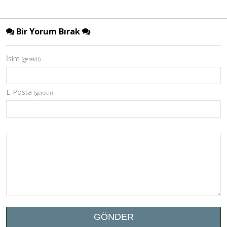
Bir Yorum Bırak
İsim
(gerekli)
E-Posta
(gerekli)