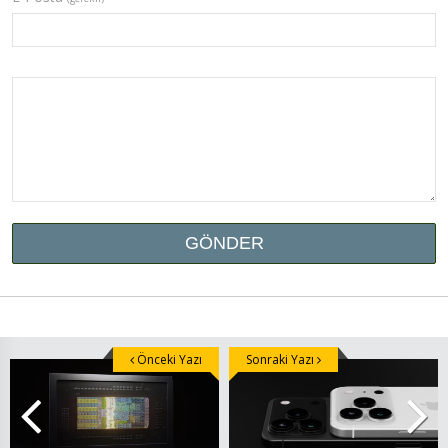
Önceki Yazı
Sonraki Yazı