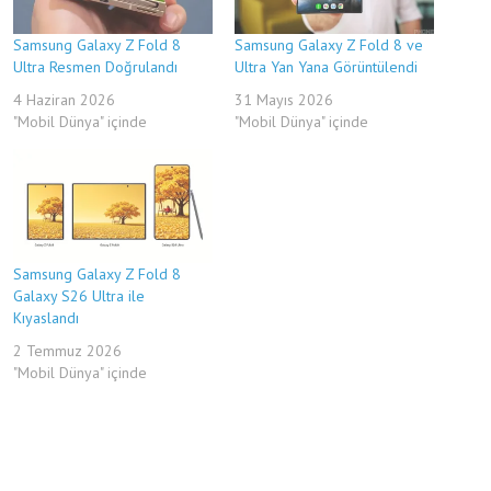
Samsung Galaxy Z Fold 8
Samsung Galaxy Z Fold 8 ve
Ultra Resmen Doğrulandı
Ultra Yan Yana Görüntülendi
4 Haziran 2026
31 Mayıs 2026
"Mobil Dünya" içinde
"Mobil Dünya" içinde
Samsung Galaxy Z Fold 8
Galaxy S26 Ultra ile
Kıyaslandı
2 Temmuz 2026
"Mobil Dünya" içinde