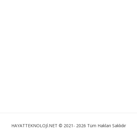
HAYATTEKNOLOJİ.NET © 2021- 2026 Tüm Hakları Saklıdır