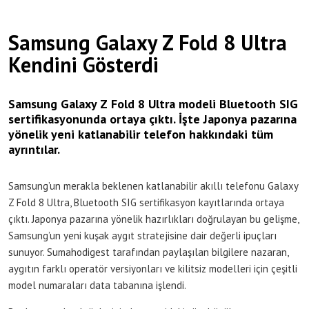
Samsung Galaxy Z Fold 8 Ultra
Kendini Gösterdi
Samsung Galaxy Z Fold 8 Ultra modeli Bluetooth SIG
sertifikasyonunda ortaya çıktı. İşte Japonya pazarına
yönelik yeni katlanabilir telefon hakkındaki tüm
ayrıntılar.
Samsung’un merakla beklenen katlanabilir akıllı telefonu Galaxy
Z Fold 8 Ultra, Bluetooth SIG sertifikasyon kayıtlarında ortaya
çıktı. Japonya pazarına yönelik hazırlıkları doğrulayan bu gelişme,
Samsung’un yeni kuşak aygıt stratejisine dair değerli ipuçları
sunuyor. Sumahodigest tarafından paylaşılan bilgilere nazaran,
aygıtın farklı operatör versiyonları ve kilitsiz modelleri için çeşitli
model numaraları data tabanına işlendi.