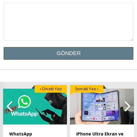
Önceki Yazı
Sonraki Yazı
WhatsApp
iPhone Ultra Ekran ve