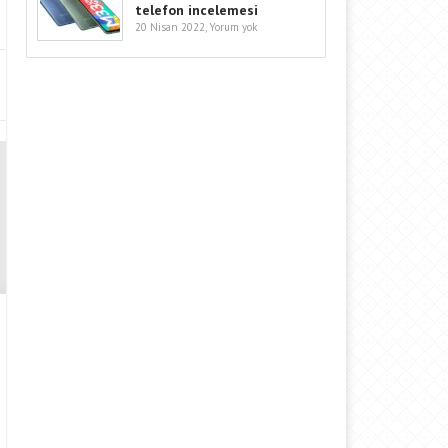
telefon incelemesi
20 Nisan 2022,
Yorum yok