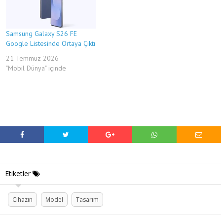
Samsung Galaxy S26 FE
Google Listesinde Ortaya Çıktı
21 Temmuz 2026
"Mobil Dünya" içinde
Etiketler
Cihazın
Model
Tasarım