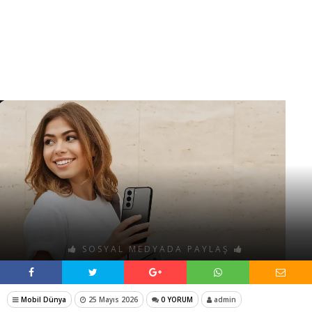
SOSYAL MEDYADA PAYLAŞ
Mobil Dünya
25 Mayıs 2026
0 YORUM
admin