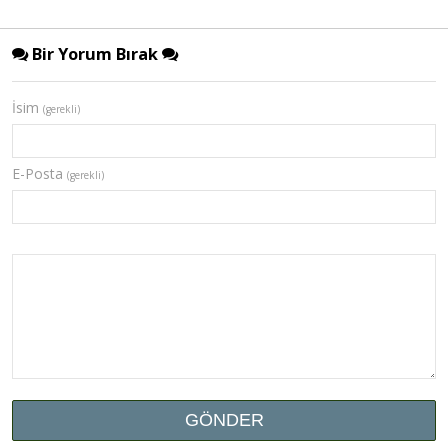
Bir Yorum Bırak
İsim
(gerekli)
E-Posta
(gerekli)