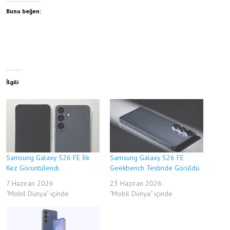
Bunu beğen:
İlgili
Samsung Galaxy S26 FE İlk
Samsung Galaxy S26 FE
Kez Görüntülendi
Geekbench Testinde Görüldü
7 Haziran 2026
23 Haziran 2026
"Mobil Dünya" içinde
"Mobil Dünya" içinde