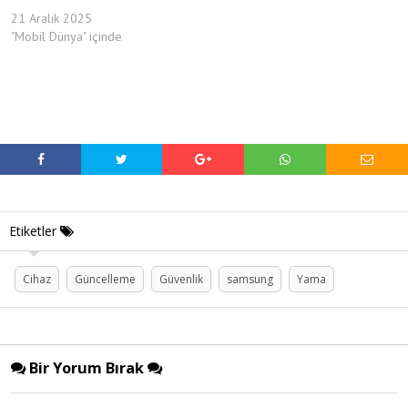
21 Aralık 2025
"Mobil Dünya" içinde
Etiketler
Cihaz
Güncelleme
Güvenlik
samsung
Yama
Bir Yorum Bırak