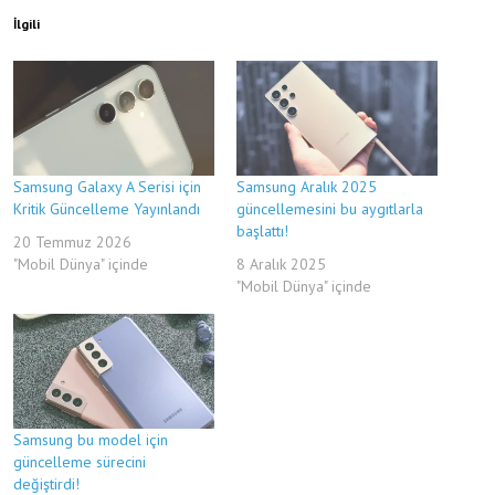
İlgili
Samsung Galaxy A Serisi için
Samsung Aralık 2025
Kritik Güncelleme Yayınlandı
güncellemesini bu aygıtlarla
başlattı!
20 Temmuz 2026
"Mobil Dünya" içinde
8 Aralık 2025
"Mobil Dünya" içinde
Samsung bu model için
güncelleme sürecini
değiştirdi!