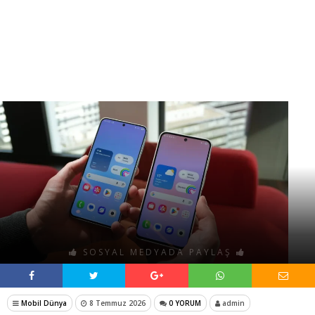
SOSYAL MEDYADA PAYLAŞ
Mobil Dünya
8 Temmuz 2026
0 YORUM
admin