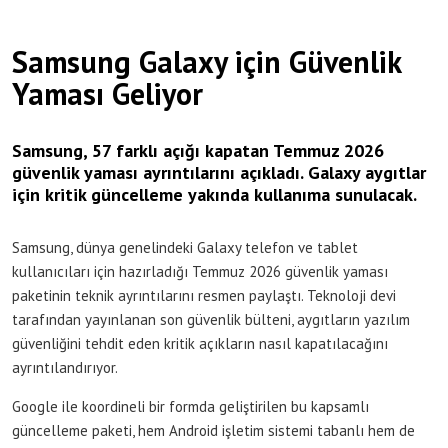
Samsung Galaxy için Güvenlik
Yaması Geliyor
Samsung, 57 farklı açığı kapatan Temmuz 2026
güvenlik yaması ayrıntılarını açıkladı. Galaxy aygıtlar
için kritik güncelleme yakında kullanıma sunulacak.
Samsung, dünya genelindeki Galaxy telefon ve tablet
kullanıcıları için hazırladığı Temmuz 2026 güvenlik yaması
paketinin teknik ayrıntılarını resmen paylaştı. Teknoloji devi
tarafından yayınlanan son güvenlik bülteni, aygıtların yazılım
güvenliğini tehdit eden kritik açıkların nasıl kapatılacağını
ayrıntılandırıyor.
Google ile koordineli bir formda geliştirilen bu kapsamlı
güncelleme paketi, hem Android işletim sistemi tabanlı hem de