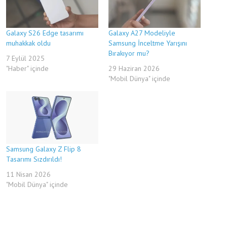
Galaxy S26 Edge tasarımı
Galaxy A27 Modeliyle
muhakkak oldu
Samsung İnceltme Yarışını
Bırakıyor mu?
7 Eylül 2025
"Haber" içinde
29 Haziran 2026
"Mobil Dünya" içinde
Samsung Galaxy Z Flip 8
Tasarımı Sızdırıldı!
11 Nisan 2026
"Mobil Dünya" içinde