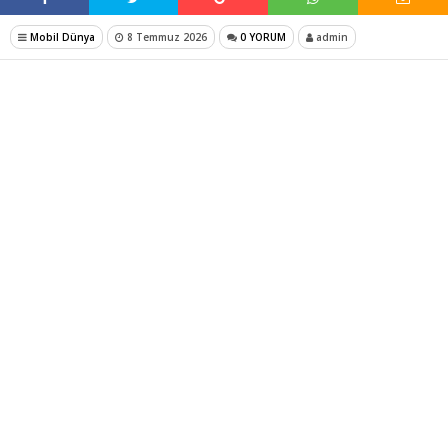
Mobil Dünya
8 Temmuz 2026
0 YORUM
admin