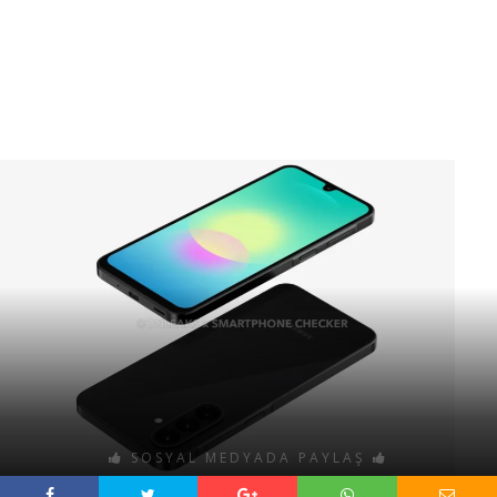
SOSYAL MEDYADA PAYLAŞ