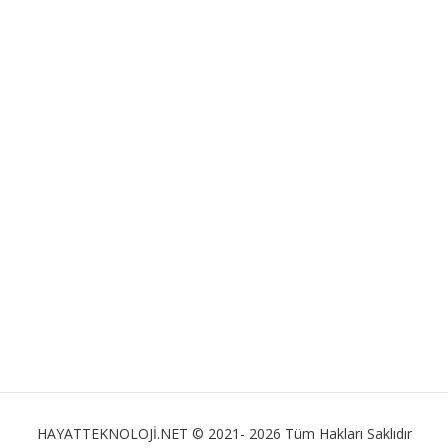
HAYATTEKNOLOJİ.NET © 2021- 2026 Tüm Hakları Saklıdır