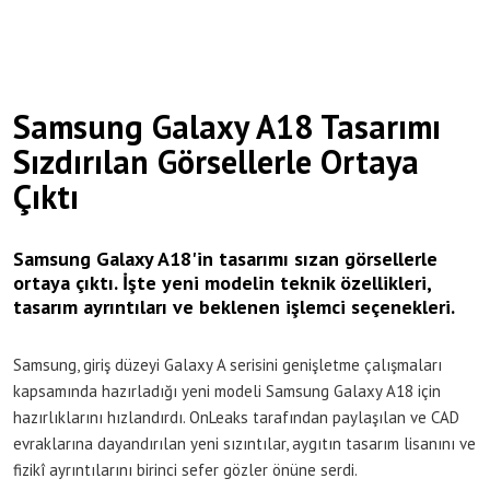
Samsung Galaxy A18 Tasarımı
Sızdırılan Görsellerle Ortaya
Çıktı
Samsung Galaxy A18'in tasarımı sızan görsellerle
ortaya çıktı. İşte yeni modelin teknik özellikleri,
tasarım ayrıntıları ve beklenen işlemci seçenekleri.
Samsung, giriş düzeyi Galaxy A serisini genişletme çalışmaları
kapsamında hazırladığı yeni modeli Samsung Galaxy A18 için
hazırlıklarını hızlandırdı. OnLeaks tarafından paylaşılan ve CAD
evraklarına dayandırılan yeni sızıntılar, aygıtın tasarım lisanını ve
fizikî ayrıntılarını birinci sefer gözler önüne serdi.