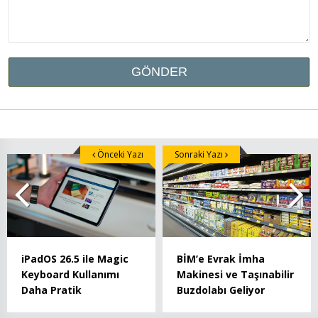
Önceki Yazı
Sonraki Yazı
iPadOS 26.5 ile Magic
BİM’e Evrak İmha
Keyboard Kullanımı
Makinesi ve Taşınabilir
Daha Pratik
Buzdolabı Geliyor