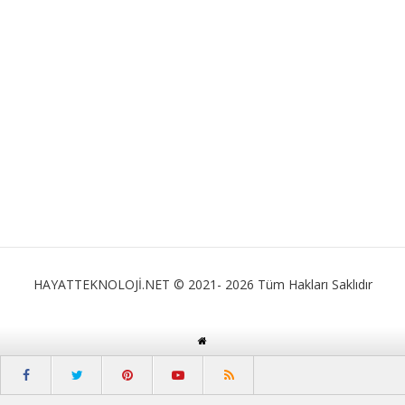
HAYATTEKNOLOJİ.NET © 2021- 2026 Tüm Hakları Saklıdır