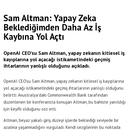
Sam Altman: Yapay Zeka
Beklediğimden Daha Az İş
Kaybına Yol Açtı
OpenAI CEO'su Sam Altman, yapay zekanın kitlesel iş
kayıplarına yol açacağı istikametindeki geçmiş
ihtarlarının yanlışlı olduğunu açıkladı.
OpenAI CEO’su Sam Altman, yapay zekanın kitlesel iş kayıplarına
yol açacağı istikametindeki geçmiş ihtarlarının yanlışlı olduğunu
belirtti. Avustralya’daki Commonwealth Bank tarafından
düzenlenen bir konferansta konuşan Altman, bu bahiste yanıldığı
için keyifli olduğunu söz etti.
Altman, beyaz yakalı giriş düzeyi işlerde beklediği seviyede bir
azalma yaşanmadığını vurguladı. Kendi sezgilerinin bu noktada