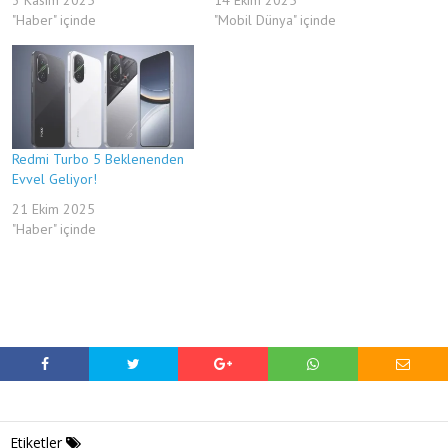
"Haber" içinde
"Mobil Dünya" içinde
Redmi Turbo 5 Beklenenden
Evvel Geliyor!
21 Ekim 2025
"Haber" içinde
Etiketler