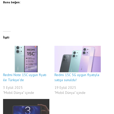
Bunu beğen:
İlgili
Redmi Note 15C uygun fiyatı
Redmi 15C 5G uygun fiyatıyla
ile Türkiye’de
satışa sunuldu!
3 Eylül 2025
19 Eylül 2025
"Mobil Dünya" içinde
"Mobil Dünya" içinde