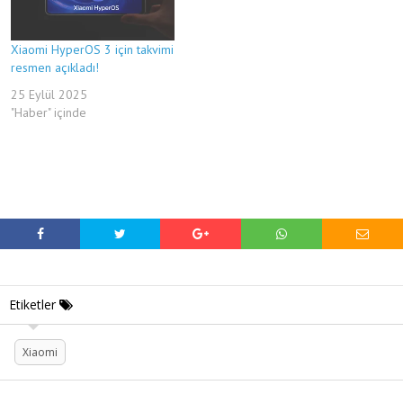
Xiaomi HyperOS 3 için takvimi
resmen açıkladı!
25 Eylül 2025
"Haber" içinde
Etiketler
Xiaomi