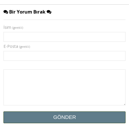
Bir Yorum Bırak
İsim
(gerekli)
E-Posta
(gerekli)