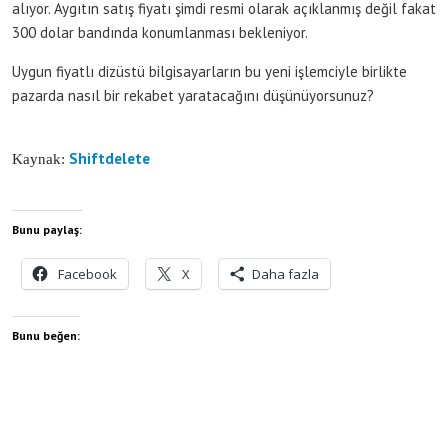
alıyor. Aygıtın satış fiyatı şimdi resmi olarak açıklanmış değil fakat
300 dolar bandında konumlanması bekleniyor.
Uygun fiyatlı dizüstü bilgisayarların bu yeni işlemciyle birlikte
pazarda nasıl bir rekabet yaratacağını düşünüyorsunuz?
Shiftdelete
Kaynak:
Bunu paylaş:
Facebook
X
Daha fazla
Bunu beğen: