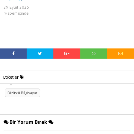
29 Eylül 2025
"Haber" içinde
Etiketler
Dizüstü Bilgisayar
Bir Yorum Bırak