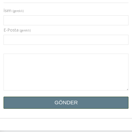
İsim
(gerekli)
E-Posta
(gerekli)