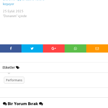
koşuyor
25 Eylül 2025
"Donanım" içinde
Etiketler
Performans
Bir Yorum Bırak