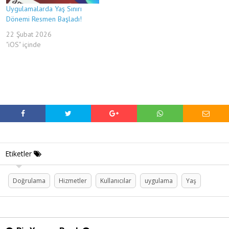
Uygulamalarda Yaş Sınırı
Dönemi Resmen Başladı!
22 Şubat 2026
"iOS" içinde
Etiketler
Doğrulama
Hizmetler
Kullanıcılar
uygulama
Yaş