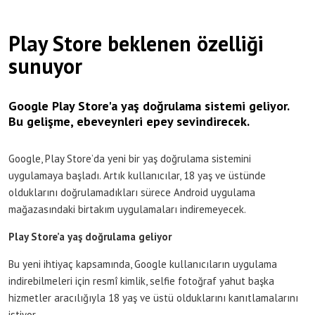
Play Store beklenen özelliği
sunuyor
Google Play Store'a yaş doğrulama sistemi geliyor.
Bu gelişme, ebeveynleri epey sevindirecek.
Google, Play Store’da yeni bir yaş doğrulama sistemini
uygulamaya başladı. Artık kullanıcılar, 18 yaş ve üstünde
olduklarını doğrulamadıkları sürece Android uygulama
mağazasındaki birtakım uygulamaları indiremeyecek.
Play Store’a yaş doğrulama geliyor
Bu yeni ihtiyaç kapsamında, Google kullanıcıların uygulama
indirebilmeleri için resmî kimlik, selfie fotoğraf yahut başka
hizmetler aracılığıyla 18 yaş ve üstü olduklarını kanıtlamalarını
istiyor.