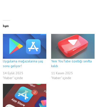
İlgili
Uygulama mağazalarına yaş
Yeni YouTube özelliği sınıfta
sonu geliyor!
kaldı
14 Eylül 2025
11 Kasım 2025
"Haber" içinde
"Haber" içinde