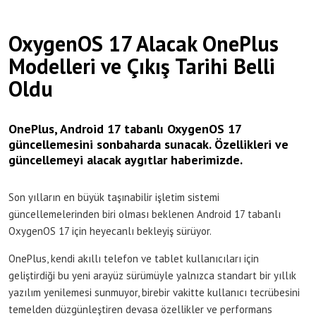
OxygenOS 17 Alacak OnePlus
Modelleri ve Çıkış Tarihi Belli
Oldu
OnePlus, Android 17 tabanlı OxygenOS 17
güncellemesini sonbaharda sunacak. Özellikleri ve
güncellemeyi alacak aygıtlar haberimizde.
Son yılların en büyük taşınabilir işletim sistemi
güncellemelerinden biri olması beklenen Android 17 tabanlı
OxygenOS 17 için heyecanlı bekleyiş sürüyor.
OnePlus, kendi akıllı telefon ve tablet kullanıcıları için
geliştirdiği bu yeni arayüz sürümüyle yalnızca standart bir yıllık
yazılım yenilemesi sunmuyor, birebir vakitte kullanıcı tecrübesini
temelden düzgünleştiren devasa özellikler ve performans