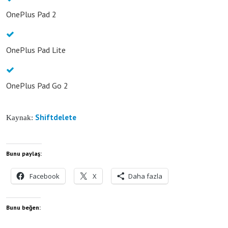
OnePlus Pad 2
OnePlus Pad Lite
OnePlus Pad Go 2
Shiftdelete
Kaynak:
Bunu paylaş:
Facebook
X
Daha fazla
Bunu beğen: