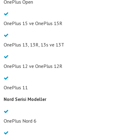
OnePlus Open
OnePlus 15 ve OnePlus 15R
OnePlus 13, 13R, 13s ve 13T
OnePlus 12 ve OnePlus 12R
OnePlus 11
Nord Serisi Modeller
OnePlus Nord 6