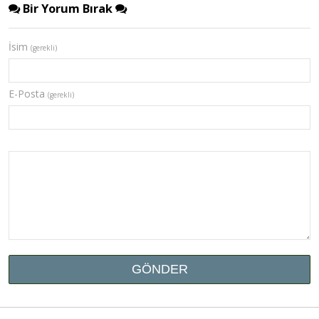
Bir Yorum Bırak
İsim
(gerekli)
E-Posta
(gerekli)