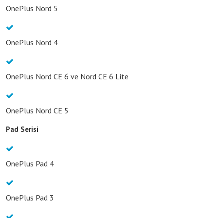
OnePlus Nord 5
OnePlus Nord 4
OnePlus Nord CE 6 ve Nord CE 6 Lite
OnePlus Nord CE 5
Pad Serisi
OnePlus Pad 4
OnePlus Pad 3