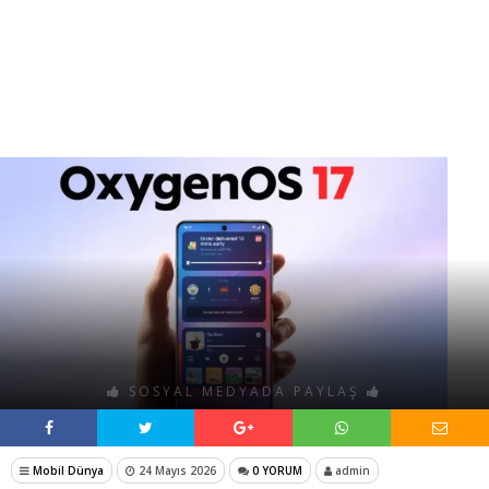
SOSYAL MEDYADA PAYLAŞ
Mobil Dünya
24 Mayıs 2026
0 YORUM
admin